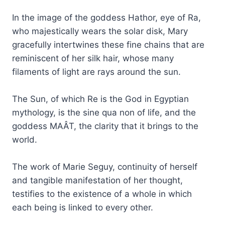
In the image of the goddess Hathor, eye of Ra,
who majestically wears the solar disk, Mary
gracefully intertwines these fine chains that are
reminiscent of her silk hair, whose many
filaments of light are rays around the sun.
The Sun, of which Re is the God in Egyptian
mythology, is the sine qua non of life, and the
goddess MAÂT, the clarity that it brings to the
world.
The work of Marie Seguy, continuity of herself
and tangible manifestation of her thought,
testifies to the existence of a whole in which
each being is linked to every other.