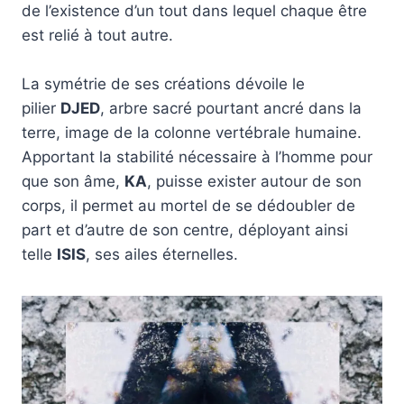
de l’existence d’un tout dans lequel chaque être
est relié à tout autre.
La symétrie de ses créations dévoile le
pilier
DJED
, arbre sacré pourtant ancré dans la
terre, image de la colonne vertébrale humaine.
Apportant la stabilité nécessaire à l’homme pour
que son âme,
KA
, puisse exister autour de son
corps, il permet au mortel de se dédoubler de
part et d’autre de son centre, déployant ainsi
telle
ISIS
, ses ailes éternelles.