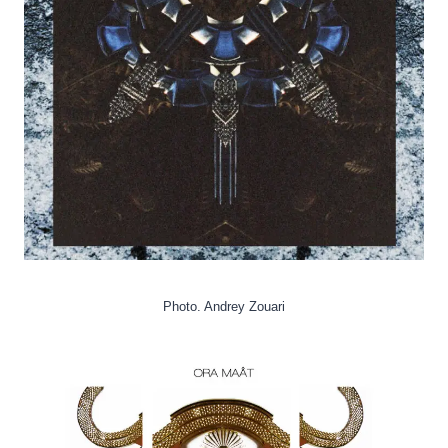
Photo. Andrey Zouari