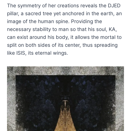
The symmetry of her creations reveals the DJED
pillar, a sacred tree yet anchored in the earth, an
image of the human spine. Providing the
necessary stability to man so that his soul, KA,
can exist around his body, it allows the mortal to
split on both sides of its center, thus spreading
like ISIS, its eternal wings.