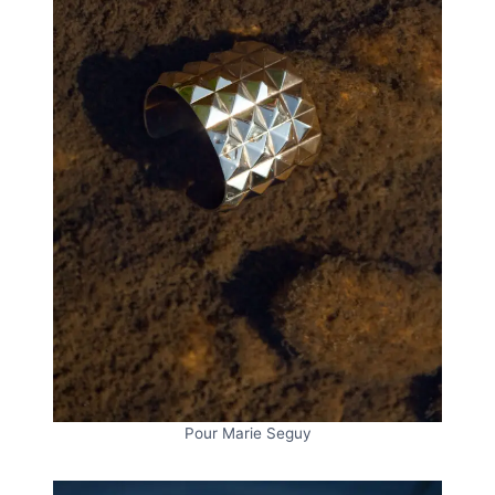
Pour Marie Seguy